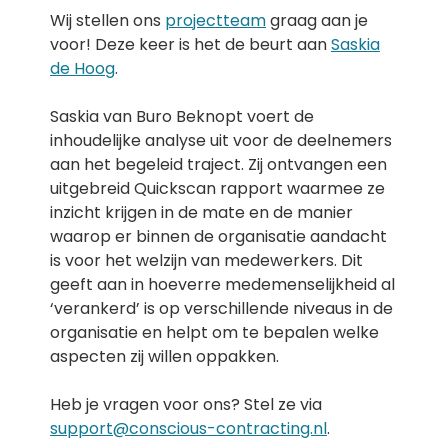
Wij stellen ons
projectteam
graag aan je
voor! Deze keer is het de beurt aan
Saskia
de Hoog
.
Saskia van Buro Beknopt voert de
inhoudelijke analyse uit voor de deelnemers
aan het begeleid traject. Zij ontvangen een
uitgebreid Quickscan rapport waarmee ze
inzicht krijgen in de mate en de manier
waarop er binnen de organisatie aandacht
is voor het welzijn van medewerkers. Dit
geeft aan in hoeverre medemenselijkheid al
‘verankerd’ is op verschillende niveaus in de
organisatie en helpt om te bepalen welke
aspecten zij willen oppakken.
Heb je vragen voor ons? Stel ze via
support@conscious-contracting.nl
.