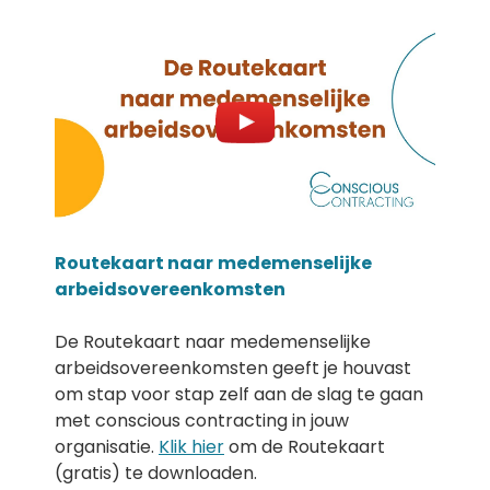
Routekaart naar
medemenselijke
arbeidsovereenkomsten
De Routekaart naar medemenselijke
arbeidsovereenkomsten geeft je houvast
om stap voor stap zelf aan de slag te gaan
met conscious contracting in jouw
organisatie.
Klik hier
om de Routekaart
(gratis) te downloaden.