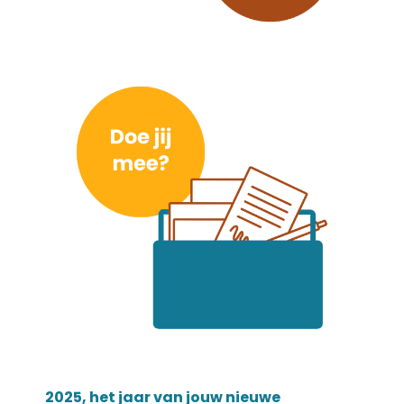
2025, het jaar van jouw nieuwe