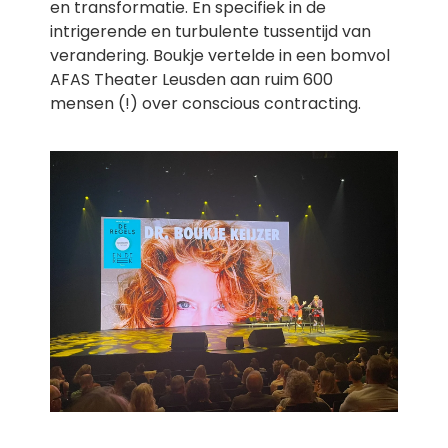
en transformatie. En specifiek in de
intrigerende en turbulente tussentijd van
verandering. Boukje vertelde in een bomvol
AFAS Theater Leusden aan ruim 600
mensen (!) over conscious contracting.