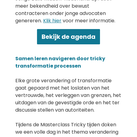
meer bekendheid over bewust
contracteren onder jonge advocaten
genereren.
Klik hier
voor meer informatie.
Bekijk de agenda
Samen leren navigeren door tricky
transformatie processen
Elke grote verandering of transformatie
gaat gepaard met het loslaten van het
vertrouwde, het verleggen van grenzen, het
uitdagen van de gevestigde orde en het ter
discussie stellen van autoriteiten.
Tijdens de Masterclass Tricky tijden doken
we een volle dag in het thema verandering