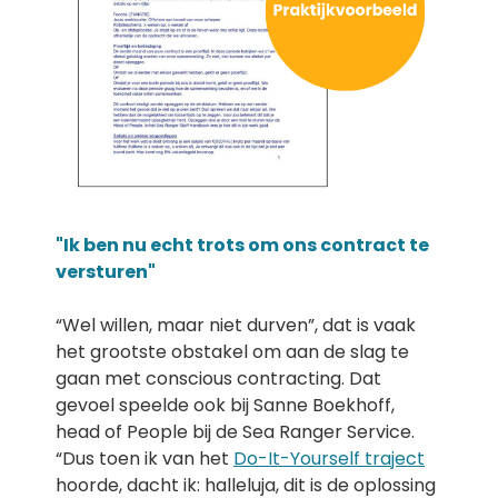
"Ik ben nu echt trots om ons contract te
versturen"
“Wel willen, maar niet durven”, dat is vaak
het grootste obstakel om aan de slag te
gaan met conscious contracting. Dat
gevoel speelde ook bij Sanne Boekhoff,
head of People bij de Sea Ranger Service.
“Dus toen ik van het
Do-It-Yourself traject
hoorde, dacht ik: halleluja, dit is de oplossing