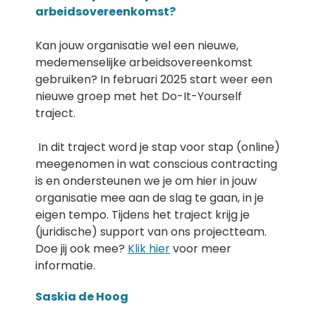
arbeidsovereenkomst?
Kan jouw organisatie wel een nieuwe,
medemenselijke arbeidsovereenkomst
gebruiken? In februari 2025 start weer een
nieuwe groep met het Do-It-Yourself
traject.
In dit traject word je stap voor stap (online)
meegenomen in wat conscious contracting
is en ondersteunen we je om hier in jouw
organisatie mee aan de slag te gaan, in je
eigen tempo. Tijdens het traject krijg je
(juridische) support van ons projectteam.
Doe jij ook mee?
Klik hier
voor meer
informatie.
Saskia de Hoog