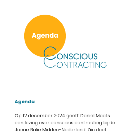
Agenda
Op 12 december 2024 geeft Daniël Maats
een lezing over conscious contracting bij de
Jonge Balie Midden-Nederland. Zijn doel: