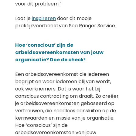
voor dit probleem.”
Laat je
inspireren
door dit mooie
praktijkvoorbeeld van Sea Ranger Service.
Hoe ‘conscious’ zijn de
arbeidsovereenkomsten van jouw
organisatie? Doe de check!
Een arbeidsovereenkomst die iedereen
begrijpt en waar iedereen blij van wordt,
ook werknemers. Dat is waar het bij
conscious contracting om draait. Zo creëer
je arbeidsovereenkomsten gebaseerd op
vertrouwen, die naadloos aansluiten op de
kernwaarden en missie van je organisatie.
Hoe ‘conscious’ zijn de
arbeidsovereenkomsten van jouw