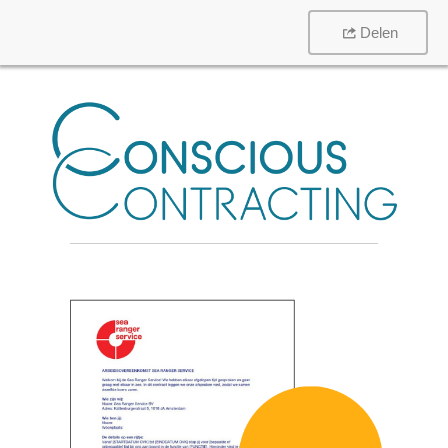
Delen