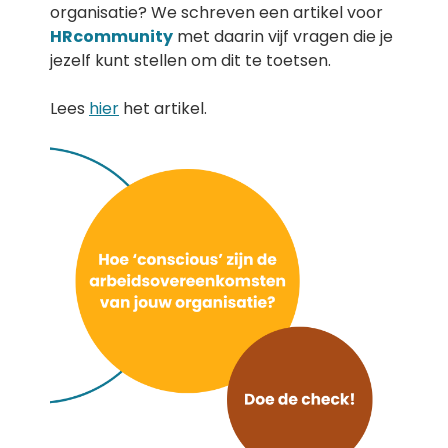
organisatie? We schreven een artikel voor
HRcommunity
met daarin vijf vragen die je
jezelf kunt stellen om dit te toetsen.
Lees
hier
het artikel.