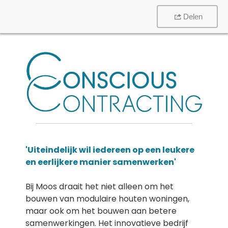
Delen
'Uiteindelijk wil iedereen op een leukere
en eerlijkere manier samenwerken'
Bij Moos draait het niet alleen om het
bouwen van modulaire houten woningen,
maar ook om het bouwen aan betere
samenwerkingen. Het innovatieve bedrijf