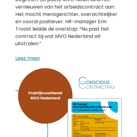
vernieuwen van het arbeidscontract aan.
Het mocht mensgerichter, overzichtelijker
en vooral positiever. HR-manager Erin
Troost leidde de overstap: “Nu past het
contract bij wat MVO Nederland wil
uitstralen.”
Lees meer