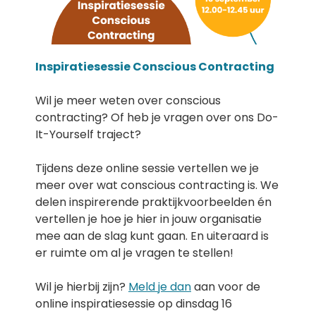
Inspiratiesessie Conscious Contracting
Wil je meer weten over conscious
contracting? Of heb je vragen over ons Do-
It-Yourself traject?
Tijdens deze online sessie vertellen we je
meer over wat conscious contracting is. We
delen inspirerende praktijkvoorbeelden én
vertellen je hoe je hier in jouw organisatie
mee aan de slag kunt gaan. En uiteraard is
er ruimte om al je vragen te stellen!
Wil je hierbij zijn?
Meld je dan
aan voor de
online inspiratiesessie op dinsdag 16