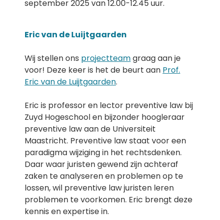
september 2025 van 12.00-12.45 uur.
Eric van de Luijtgaarden
Wij stellen ons
projectteam
graag aan je
voor! Deze keer is het de beurt aan
Prof.
Eric van de Luijtgaarden
.
Eric is professor en lector preventive law bij
Zuyd Hogeschool en bijzonder hoogleraar
preventive law aan de Universiteit
Maastricht. Preventive law staat voor een
paradigma wijziging in het rechtsdenken.
Daar waar juristen gewend zijn achteraf
zaken te analyseren en problemen op te
lossen, wil preventive law juristen leren
problemen te voorkomen. Eric brengt deze
kennis en expertise in.