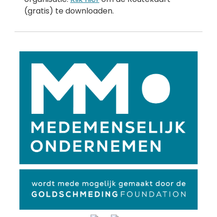
(gratis) te downloaden.