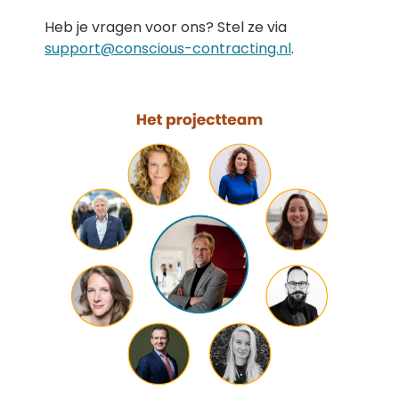
Heb je vragen voor ons? Stel ze via
support@conscious-contracting.nl
.