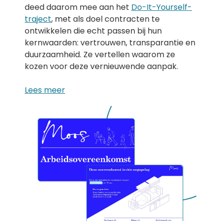
deed daarom mee aan het
Do-It-Yourself-
traject
, met als doel contracten te
ontwikkelen die echt passen bij hun
kernwaarden: vertrouwen, transparantie en
duurzaamheid. Ze vertellen waarom ze
kozen voor deze vernieuwende aanpak.
Lees meer